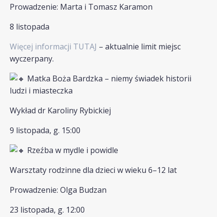
Prowadzenie: Marta i Tomasz Karamon
8 listopada
Więcej informacji TUTAJ
– aktualnie limit miejsc
wyczerpany.
Matka Boża Bardzka – niemy świadek historii
ludzi i miasteczka
Wykład dr Karoliny Rybickiej
9 listopada, g. 15:00
Rzeźba w mydle i powidle
Warsztaty rodzinne dla dzieci w wieku 6–12 lat
Prowadzenie: Olga Budzan
23 listopada, g. 12:00