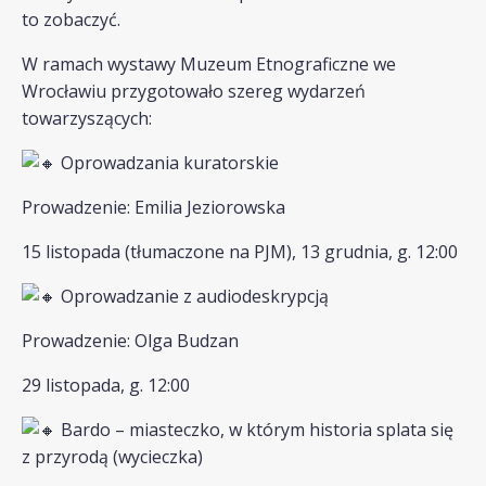
to zobaczyć.
W ramach wystawy Muzeum Etnograficzne we
Wrocławiu przygotowało szereg wydarzeń
towarzyszących:
Oprowadzania kuratorskie
Prowadzenie: Emilia Jeziorowska
15 listopada (tłumaczone na PJM), 13 grudnia, g. 12:00
Oprowadzanie z audiodeskrypcją
Prowadzenie: Olga Budzan
29 listopada, g. 12:00
Bardo – miasteczko, w którym historia splata się
z przyrodą (wycieczka)