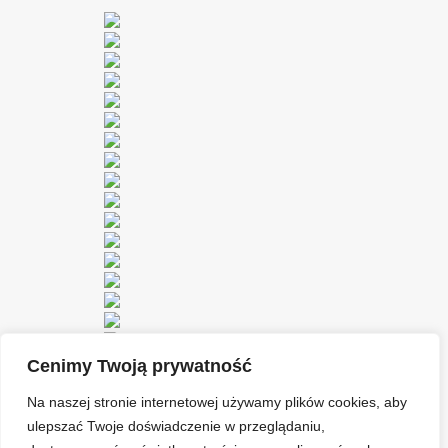
Cenimy Twoją prywatność
Na naszej stronie internetowej używamy plików cookies, aby
ulepszać Twoje doświadczenie w przeglądaniu,