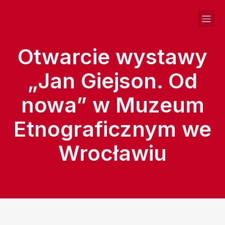
Otwarcie wystawy
„Jan Giejson. Od
nowa” w Muzeum
Etnograficznym we
Wrocławiu