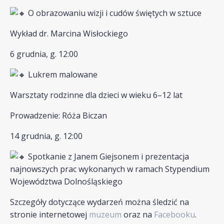
O obrazowaniu wizji i cudów świętych w sztuce
Wykład dr. Marcina Wisłockiego
6 grudnia, g. 12:00
Lukrem malowane
Warsztaty rodzinne dla dzieci w wieku 6–12 lat
Prowadzenie: Róża Biczan
14 grudnia, g. 12:00
Spotkanie z Janem Giejsonem i prezentacja
najnowszych prac wykonanych w ramach Stypendium
Województwa Dolnośląskiego
Szczegóły dotyczące wydarzeń można śledzić na
stronie internetowej
muzeum
oraz na
Facebooku
.