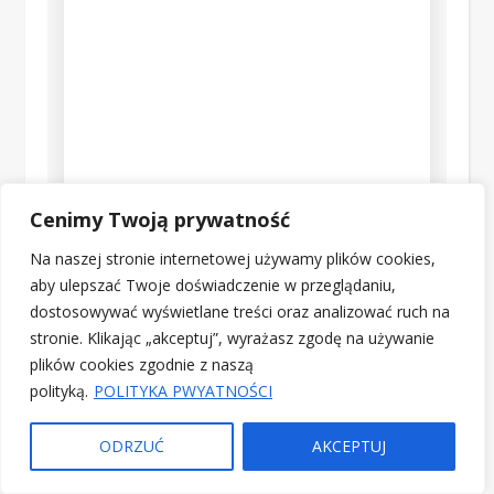
Cenimy Twoją prywatność
Na naszej stronie internetowej używamy plików cookies,
aby ulepszać Twoje doświadczenie w przeglądaniu,
dostosowywać wyświetlane treści oraz analizować ruch na
stronie. Klikając „akceptuj”, wyrażasz zgodę na używanie
plików cookies zgodnie z naszą
polityką.
POLITYKA PWYATNOŚCI
ODRZUĆ
AKCEPTUJ