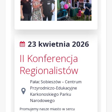
23 kwietnia 2026
II Konferencja
Regionalistów
Pałac Sobieszów – Centrum
Przyrodniczo-Edukacyjne
Karkonoskiego Parku
Narodowego
Promujemy nasze miasto w sercu