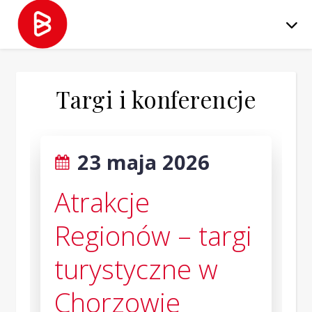
Targi i konferencje
23 maja 2026
Atrakcje
Regionów – targi
turystyczne w
Chorzowie