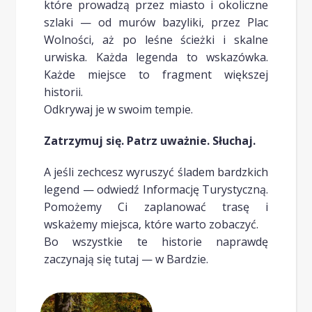
które prowadzą przez miasto i okoliczne
szlaki — od murów bazyliki, przez Plac
Wolności, aż po leśne ścieżki i skalne
urwiska. Każda legenda to wskazówka.
Każde miejsce to fragment większej
historii.
Odkrywaj je w swoim tempie.
Zatrzymuj się. Patrz uważnie. Słuchaj.
A jeśli zechcesz wyruszyć śladem bardzkich
legend — odwiedź Informację Turystyczną.
Pomożemy Ci zaplanować trasę i
wskażemy miejsca, które warto zobaczyć.
Bo wszystkie te historie naprawdę
zaczynają się tutaj — w Bardzie.