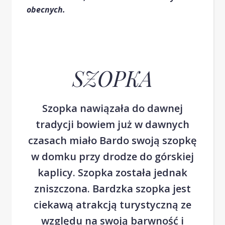
obecnych.
SZOPKA
Szopka nawiązała do dawnej
tradycji bowiem już w dawnych
czasach miało Bardo swoją szopkę
w domku przy drodze do górskiej
kaplicy. Szopka została jednak
zniszczona. Bardzka szopka jest
ciekawą atrakcją turystyczną ze
względu na swoją barwność i