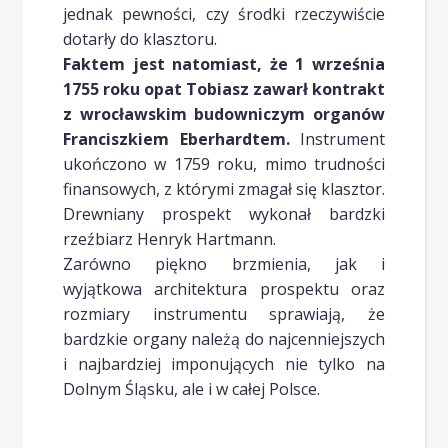
jednak pewności, czy środki rzeczywiście
dotarły do klasztoru.
Faktem jest natomiast, że 1 września
1755 roku opat Tobiasz zawarł kontrakt
z wrocławskim budowniczym organów
Franciszkiem Eberhardtem.
Instrument
ukończono w 1759 roku, mimo trudności
finansowych, z którymi zmagał się klasztor.
Drewniany prospekt wykonał bardzki
rzeźbiarz Henryk Hartmann.
Zarówno piękno brzmienia, jak i
wyjątkowa architektura prospektu oraz
rozmiary instrumentu sprawiają, że
bardzkie organy należą do najcenniejszych
i najbardziej imponujących nie tylko na
Dolnym Śląsku, ale i w całej Polsce.