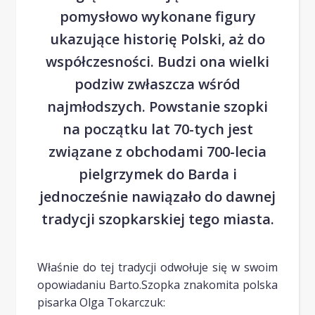
pomysłowo wykonane figury
ukazujące historię Polski, aż do
współczesności. Budzi ona wielki
podziw zwłaszcza wśród
najmłodszych. Powstanie szopki
na początku lat 70-tych jest
związane z obchodami 700-lecia
pielgrzymek do Barda i
jednocześnie nawiązało do dawnej
tradycji szopkarskiej tego miasta.
Właśnie do tej tradycji odwołuje się w swoim
opowiadaniu Barto.Szopka znakomita polska
pisarka Olga Tokarczuk: