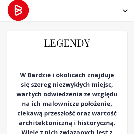
LEGENDY
W Bardzie i okolicach znajduje
się szereg niezwykłych miejsc,
wartych odwiedzenia ze względu
na ich malownicze położenie,
ciekawą przeszłość oraz wartość
architektoniczną i historyczną.
Wiele z nich związanych jest z