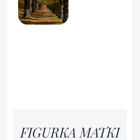
FIGURKA MATKI