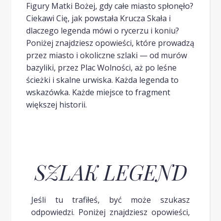
Figury Matki Bożej, gdy całe miasto spłonęło?
Ciekawi Cię, jak powstała Krucza Skała i
dlaczego legenda mówi o rycerzu i koniu?
Poniżej znajdziesz opowieści, które prowadzą
przez miasto i okoliczne szlaki — od murów
bazyliki, przez Plac Wolności, aż po leśne
ścieżki i skalne urwiska. Każda legenda to
wskazówka. Każde miejsce to fragment
większej historii.
SZLAK LEGEND
Jeśli tu trafiłeś, być może szukasz
odpowiedzi. Poniżej znajdziesz opowieści,