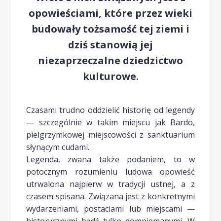
opowieściami, które przez wieki
budowały tożsamość tej ziemi i
dziś stanowią jej
niezaprzeczalne dziedzictwo
kulturowe.
Czasami trudno oddzielić historię od legendy
— szczególnie w takim miejscu jak Bardo,
pielgrzymkowej miejscowości z sanktuarium
słynącym cudami.
Legenda, zwana także podaniem, to w
potocznym rozumieniu ludowa opowieść
utrwalona najpierw w tradycji ustnej, a z
czasem spisana. Związana jest z konkretnymi
wydarzeniami, postaciami lub miejscami —