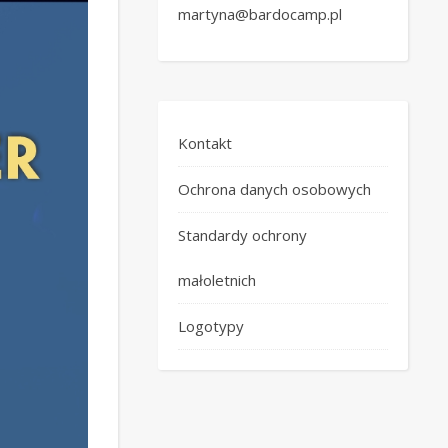
martyna@bardocamp.pl
Kontakt
Ochrona danych osobowych
Standardy ochrony
małoletnich
Logotypy