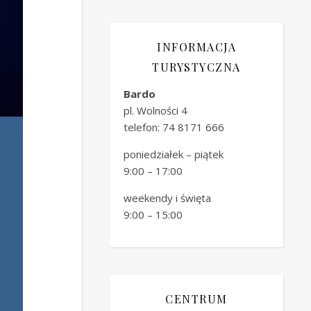
INFORMACJA
TURYSTYCZNA
Bardo
pl. Wolności 4
telefon: 74 8171 666
poniedziałek – piątek
9:00 – 17:00
weekendy i święta
9:00 – 15:00
CENTRUM