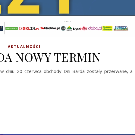
AKTUALNOŚCI
DA NOWY TERMIN
 w dniu 20 czerwca obchody Dni Barda zostały przerwane, a