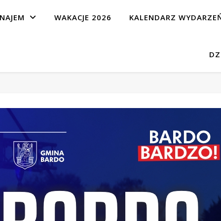
NAJEM
WAKACJE 2026
KALENDARZ WYDARZE
DZ