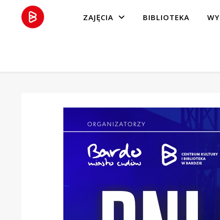
ZAJĘCIA
BIBLIOTEKA
WY