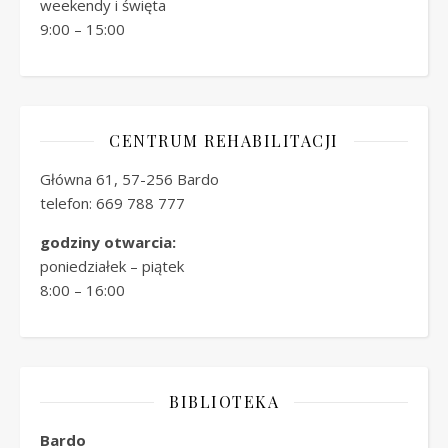
weekendy i święta
9:00 – 15:00
CENTRUM REHABILITACJI
Główna 61, 57-256 Bardo
telefon: 669 788 777
godziny otwarcia:
poniedziałek – piątek
8:00 – 16:00
BIBLIOTEKA
Bardo