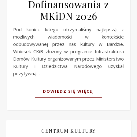
Dofinansowania z
MKiDN 2026
Pod koniec lutego otrzymaliśmy najlepszą z
możliwych wiadomości w kontekście
odbudowywanej przez nas kultury w Bardzie.
Wniosek CKiB złożony w programie Infrastruktura
Domów Kultury organizowanym przez Ministerstwo
Kultury i Dziedzictwa Narodowego uzyskał
pozytywną…
DOWIEDZ SIĘ WIĘCEJ
CENTRUM KULTURY