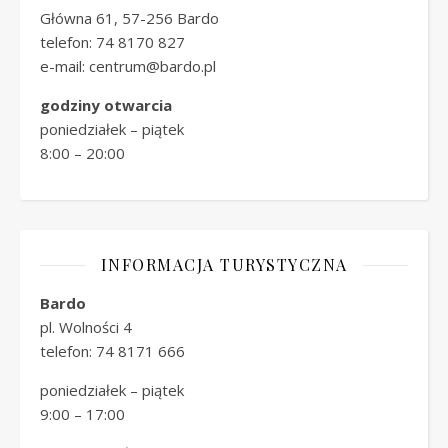
Główna 61, 57-256 Bardo
telefon: 74 8170 827
e-mail: centrum@bardo.pl
godziny otwarcia
poniedziałek – piątek
8:00 – 20:00
INFORMACJA TURYSTYCZNA
Bardo
pl. Wolności 4
telefon: 74 8171 666
poniedziałek – piątek
9:00 – 17:00