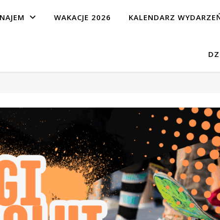
NAJEM
WAKACJE 2026
KALENDARZ WYDARZE
DZ