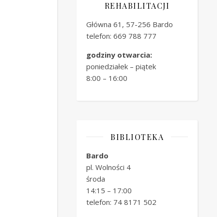
REHABILITACJI
Główna 61, 57-256 Bardo
telefon: 669 788 777
godziny otwarcia:
poniedziałek – piątek
8:00 – 16:00
BIBLIOTEKA
Bardo
pl. Wolności 4
środa
14:15 – 17:00
telefon: 74 8171 502