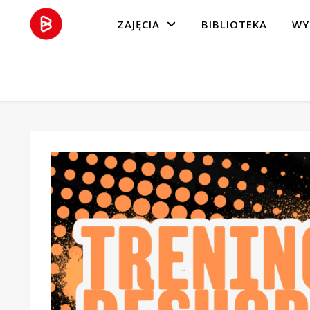
ZAJĘCIA
BIBLIOTEKA
WY