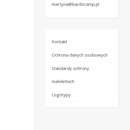
martyna@bardocamp.pl
Kontakt
Ochrona danych osobowych
Standardy ochrony
małoletnich
Logotypy