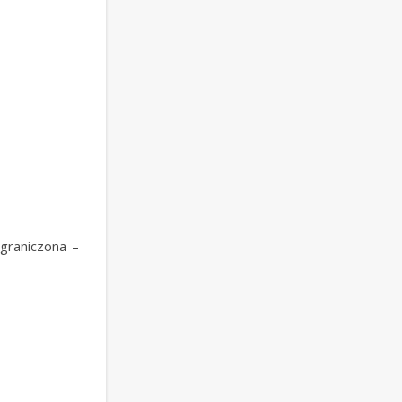
graniczona –