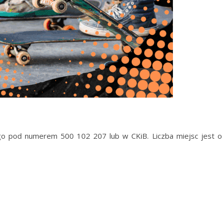
 pod numerem 500 102 207 lub w CKiB. Liczba miejsc jest o