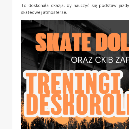
To doskonała okazja, by nauczyć się podstaw jazdy
skateowej atmosferze.