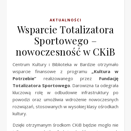
AKTUALNOŚCI
Wsparcie Totalizatora
Sportowego –
nowoczesność w CKiB
Centrum Kultury i Biblioteka w Bardzie otrzymało
wsparcie finansowe z programu
„Kultura w
Potrzebie”
realizowanego przez
Fundację
Totalizatora Sportowego
. Darowizna ta odegrała
kluczową rolę w odbudowie infrastruktury po
powodzi oraz umożliwia wdrożenie nowoczesnych
rozwiązań, stosowanych w wysokiej klasy ośrodkach
kultury.
Dzięki otrzymanym środkom CKiB będzie mogło nie