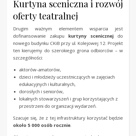
Kurtyna sceniczna i rozwój
oferty teatralnej
Drugim ważnym elementem wsparcia jest
dofinansowanie zakupu
kurtyny scenicznej
do
nowego budynku CKiB przy ul. Kolejowej 12. Projekt
ten kierujemy do szerokiego grona odbiorców – w
szczególności:
aktorów-amatorów,
dzieci i młodzieży uczestniczących w zajęciach
edukacyjnych i kulturalnych,
dorosłych i seniorów,
lokalnych stowarzyszeń i grup korzystających z
przestrzeni do organizacji wydarzeń.
Szacuje się, że z tej infrastruktury korzystać będzie
około 5 000 osób rocznie
.