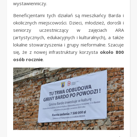
wystawienniczy.
Beneficjentami tych działań są mieszkańcy Barda i
okolicznych miejscowości. Dzieci, młodzież, dorośli i
seniorzy uczestniczący w zajęciach ARA
(artystycznych, edukacyjnych i kulturalnych), a także
lokalne stowarzyszenia i grupy nieformalne. Szacuje
się, że z nowej infrastruktury korzysta
około 800
osób rocznie
.