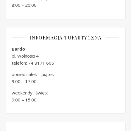
8:00 – 20:00
INFORMACJA TURYSTYCZNA
Bardo
pl. Wolności 4
telefon: 74 8171 666
poniedziałek – piątek
9:00 – 17:00
weekendy i święta
9:00 – 15:00