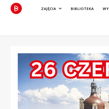
ZAJĘCIA
BIBLIOTEKA
WY