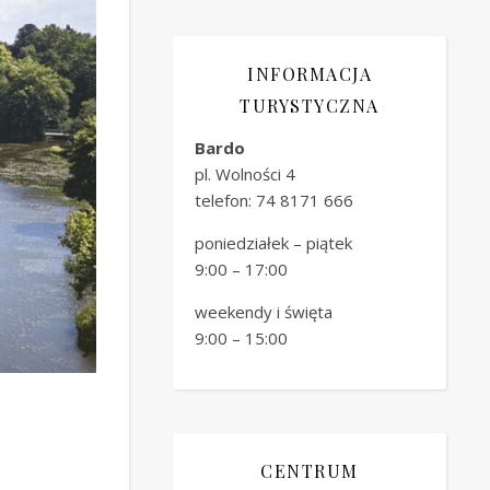
INFORMACJA
TURYSTYCZNA
Bardo
pl. Wolności 4
telefon: 74 8171 666
poniedziałek – piątek
9:00 – 17:00
weekendy i święta
9:00 – 15:00
CENTRUM