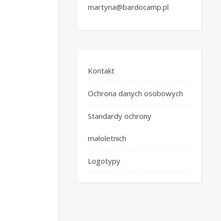
martyna@bardocamp.pl
Kontakt
Ochrona danych osobowych
Standardy ochrony
małoletnich
Logotypy