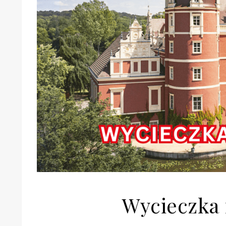
Wycieczka 