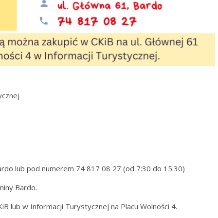
ycznej
 Bardo lub pod numerem 74 817 08 27 (od 7:30 do 15:30)
miny Bardo.
 lub w Informacji Turystycznej na Placu Wolności 4.