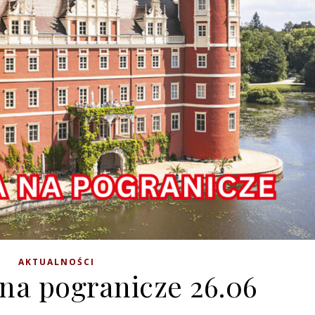
AKTUALNOŚCI
na pogranicze 26.06