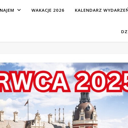
NAJEM
WAKACJE 2026
KALENDARZ WYDARZE
DZ