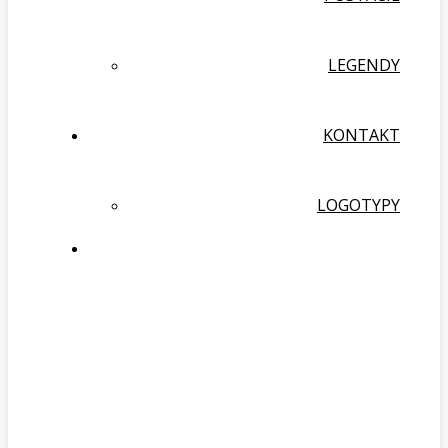
LEGENDY
KONTAKT
LOGOTYPY