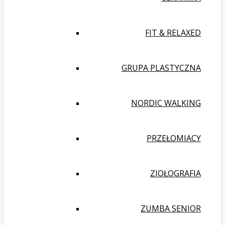
FIT & RELAXED
GRUPA PLASTYCZNA
NORDIC WALKING
PRZEŁOMIACY
ZIOŁOGRAFIA
ZUMBA SENIOR