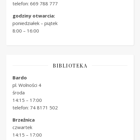
telefon: 669 788 777
godziny otwarcia:
poniedziałek – piątek
8:00 – 16:00
BIBLIOTEKA
Bardo
pl. Wolności 4
środa
14:15 – 17:00
telefon: 74 8171 502
Brzeźnica
czwartek
14:15 – 17:00