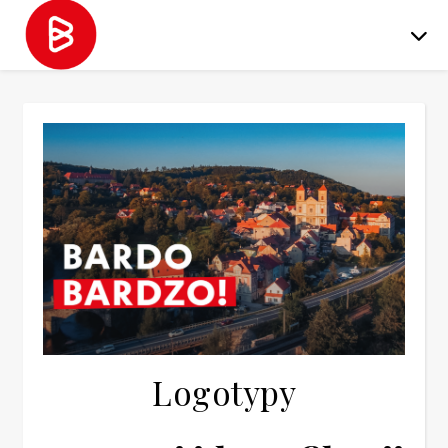
Logotypy