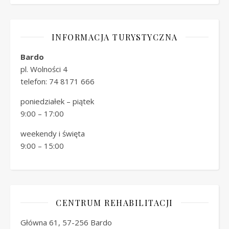
INFORMACJA TURYSTYCZNA
Bardo
pl. Wolności 4
telefon: 74 8171 666
poniedziałek – piątek
9:00 – 17:00
weekendy i święta
9:00 – 15:00
CENTRUM REHABILITACJI
Główna 61, 57-256 Bardo