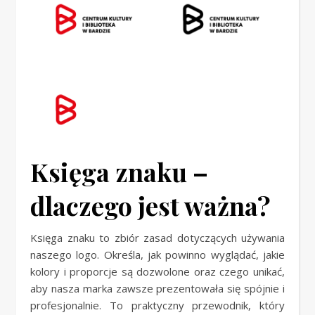
Księga znaku –
dlaczego jest ważna?
Księga znaku to zbiór zasad dotyczących używania
naszego logo. Określa, jak powinno wyglądać, jakie
kolory i proporcje są dozwolone oraz czego unikać,
aby nasza marka zawsze prezentowała się spójnie i
profesjonalnie. To praktyczny przewodnik, który