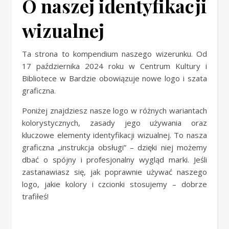
O naszej identyfikacji
wizualnej
Ta strona to kompendium naszego wizerunku. Od
17 października 2024 roku w Centrum Kultury i
Bibliotece w Bardzie obowiązuje nowe logo i szata
graficzna.
Poniżej znajdziesz nasze logo w różnych wariantach
kolorystycznych, zasady jego używania oraz
kluczowe elementy identyfikacji wizualnej. To nasza
graficzna „instrukcja obsługi” – dzięki niej możemy
dbać o spójny i profesjonalny wygląd marki. Jeśli
zastanawiasz się, jak poprawnie używać naszego
logo, jakie kolory i czcionki stosujemy – dobrze
trafiłeś!