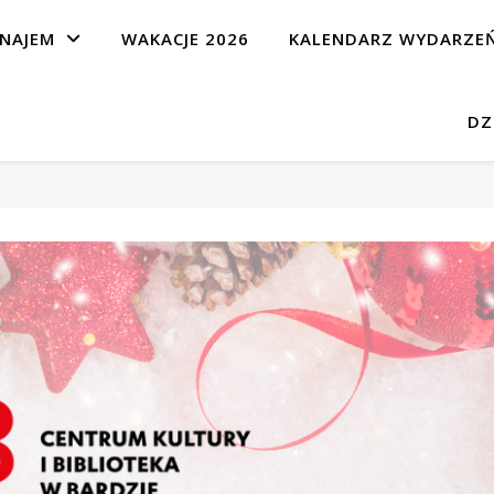
NAJEM
WAKACJE 2026
KALENDARZ WYDARZE
DZ