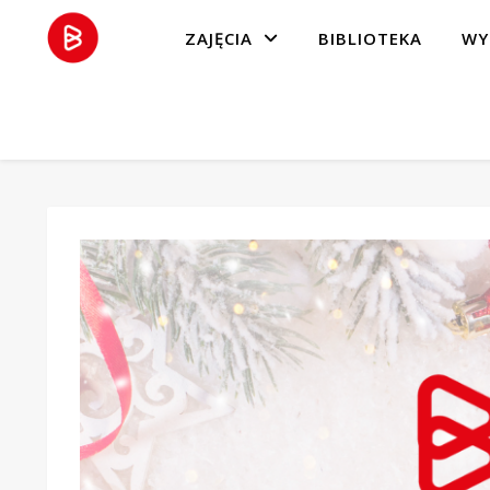
ZAJĘCIA
BIBLIOTEKA
WY