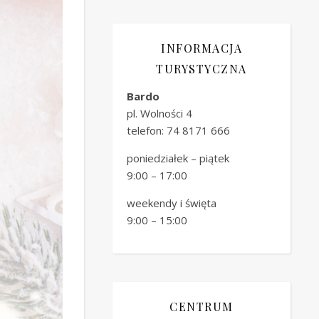
INFORMACJA
TURYSTYCZNA
Bardo
pl. Wolności 4
telefon: 74 8171 666
poniedziałek – piątek
9:00 – 17:00
weekendy i święta
9:00 – 15:00
CENTRUM